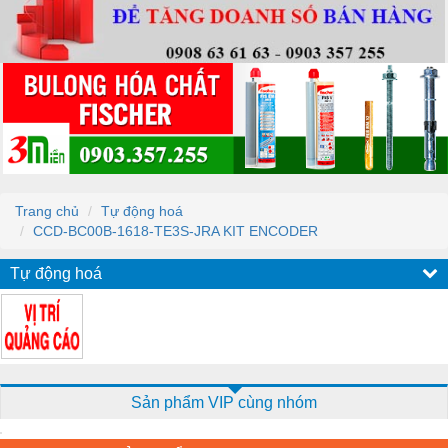
Trang chủ
Tự động hoá
CCD-BC00B-1618-TE3S-JRA KIT ENCODER
Tự động hoá
Sản phẩm VIP cùng nhóm