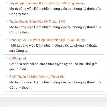
Tuyển gấp nhân viên Kỹ Thuật - Cty SMC Engineering
Mô tả công việc Đảm nhiệm công việc tại phòng kỹ thuật của
Công ty theo...
Tuyển Nhanh Nhân Viên Kỹ Thuật- SMC
Mô tả công việc Đảm nhiệm công việc tại phòng kỹ thuật của
Công ty theo...
Công Ty SMC Tuyển Gấp Nhân Viên Kỹ Thuật- Hà Nội
Mô tả công việc Đảm nhiệm công việc tại phòng kỹ thuật
của Công ty...
CM88 jp net
CM88 là nhà cái cá cược trực tuyến uy tín, sở hữu thế giới
giải trí hiện...
SMC Tuyển 01 Nhân Viên Kỹ Thuật-HN
Mô tả công việc Đảm nhiệm công việc tại phòng kỹ thuật của
Công ty theo...