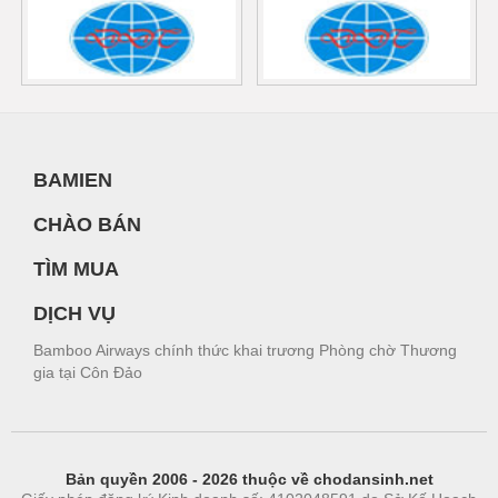
BAMIEN
CHÀO BÁN
TÌM MUA
DỊCH VỤ
Bamboo Airways chính thức khai trương Phòng chờ Thương
gia tại Côn Đảo
Bản quyền 2006 - 2026 thuộc về chodansinh.net