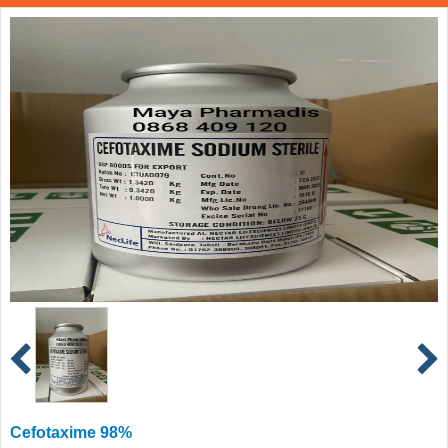
Cefotaxime 98%