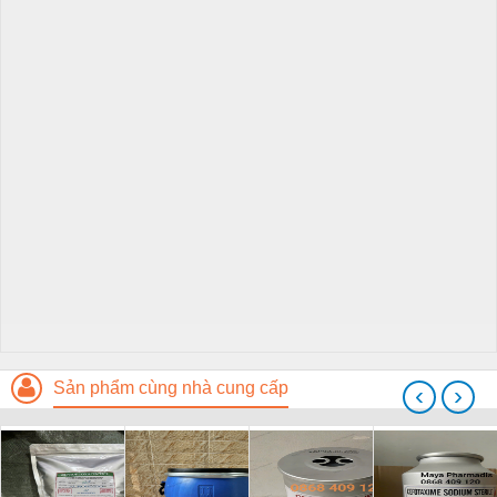
Sản phẩm cùng nhà cung cấp
‹
›