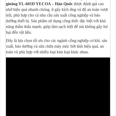
gioăng YL-601D YECOA – Hàn Quốc
được đánh giá cao
nhờ hiệu quả nhanh chóng, ít gây kích ứng và độ an toàn vượt
trội, phù hợp cho cả nhu cầu sản xuất công nghiệp và bảo
dưỡng thiết bị. Sản phẩm sử dụng công thức đặc biệt với khả
năng thẩm thấu mạnh, giúp làm sạch triệt để mà không gây hư
hại đến vật liệu.
Đây là lựa chọn tối ưu cho các ngành công nghiệp cơ khí, sản
xuất, bảo dưỡng và sửa chữa máy móc bởi tính hiệu quả, an
toàn và phù hợp với nhiều loại kim loại khác nhau.