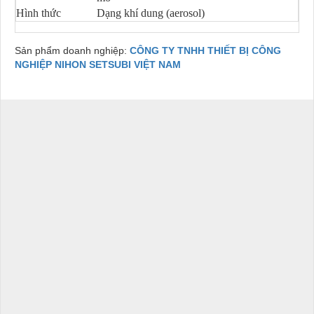
Hình thức
Dạng khí dung (aerosol)
Sản phẩm doanh nghiệp:
CÔNG TY TNHH THIẾT BỊ CÔNG
NGHIỆP NIHON SETSUBI VIỆT NAM