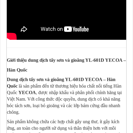
Giới thiệu dung dịch tẩy sơn và gioăng YL-601D YECOA –
Hàn Quốc
Dung dịch tẩy sơn và gioăng YL-601D YECOA – Hàn
Quốc
là sản phẩm đến từ thương hiệu hóa chất nổi tiếng Hàn
Quốc
YECOA
, được nhập khẩu và phân phối chính hãng tại
Việt Nam. Với công thức độc quyền, dung dịch có khả năng
bóc tách sơn, loại bỏ gioăng và các lớp bám cứng đầu nhanh
chóng.
Sản phẩm không chứa các hợp chất gây ung thư, ít gây kích
ứng, an toàn cho người sử dụng và thân thiện hơn với môi