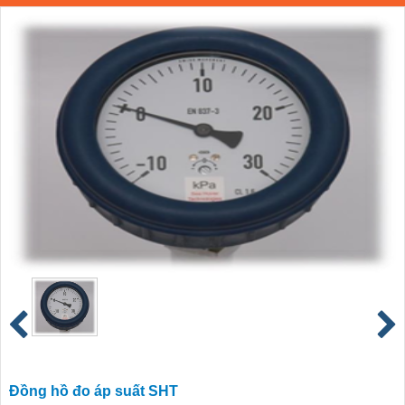
Đồng hồ đo áp suất SHT