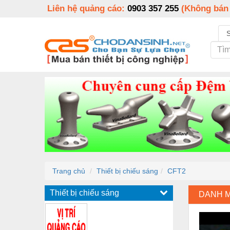
Liên hệ quảng cáo:
0903 357 255
(Không bán
Trang chủ
Thiết bị chiếu sáng
CFT2
Thiết bị chiếu sáng
DANH 