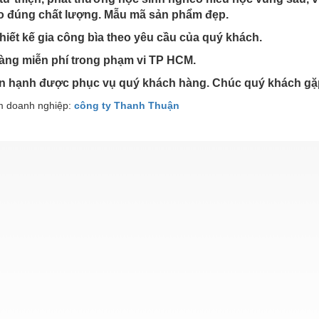
 đúng chất lượng. Mẫu mã sản phẩm đẹp.
thiết kế gia công bìa theo yêu cầu của quý khách.
hàng miễn phí trong phạm vi TP HCM.
ân hạnh được phục vụ quý khách hàng. Chúc quý khách gặ
 doanh nghiệp:
công ty Thanh Thuận