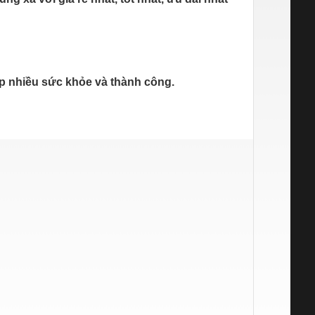
p nhiều sức khỏe và thành công.