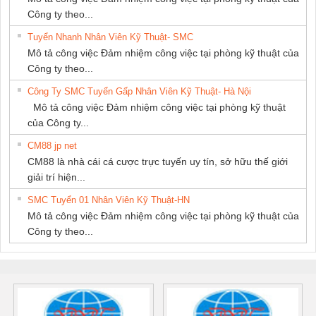
Công ty theo...
Tuyển Nhanh Nhân Viên Kỹ Thuật- SMC
Mô tả công việc Đảm nhiệm công việc tại phòng kỹ thuật của
Công ty theo...
Công Ty SMC Tuyển Gấp Nhân Viên Kỹ Thuật- Hà Nội
Mô tả công việc Đảm nhiệm công việc tại phòng kỹ thuật
của Công ty...
CM88 jp net
CM88 là nhà cái cá cược trực tuyến uy tín, sở hữu thế giới
giải trí hiện...
SMC Tuyển 01 Nhân Viên Kỹ Thuật-HN
Mô tả công việc Đảm nhiệm công việc tại phòng kỹ thuật của
Công ty theo...