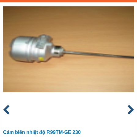
Cảm biến nhiệt độ R99TM-GE 230