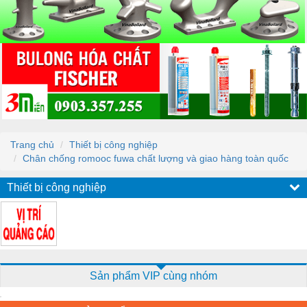
Trang chủ
Thiết bị công nghiệp
Chân chống romooc fuwa chất lượng và giao hàng toàn quốc
Thiết bị công nghiệp
Sản phẩm VIP cùng nhóm