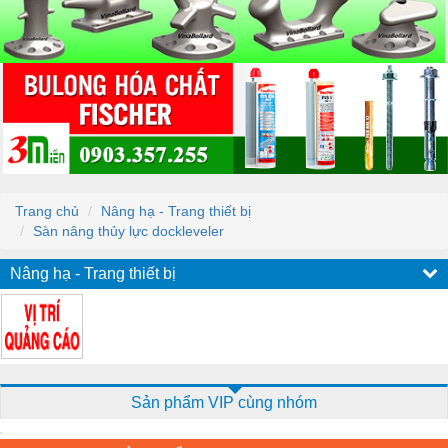
Trang chủ
Nâng hạ - Trang thiết bị
Sàn nâng thủy lực dockleveler
Nâng hạ - Trang thiết bị
Sản phẩm VIP cùng nhóm