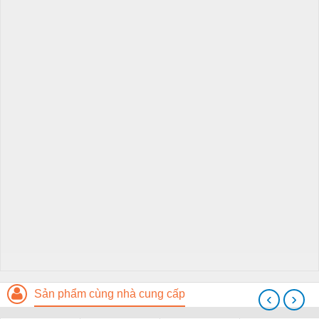
Sản phẩm cùng nhà cung cấp
‹
›