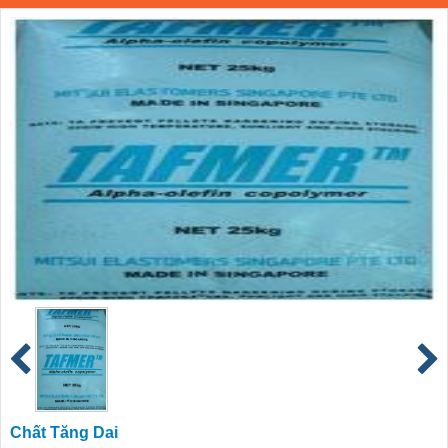
Chất Tăng Dai