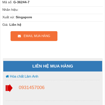
Mã số:
G-36244-7
Nhãn hiệu:
Xuất xứ:
Singapore
Giá:
Liên hệ
EMAIL MUA HÀNG
LIÊN HỆ MUA HÀNG
Hóa chất Lâm Anh
0931457006