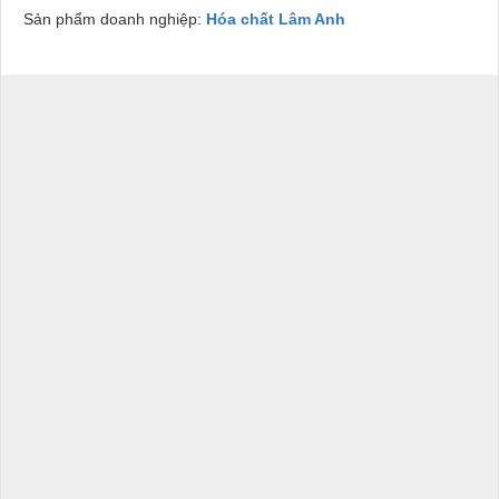
Sản phẩm doanh nghiệp:
Hóa chất Lâm Anh