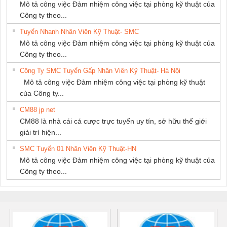
Mô tả công việc Đảm nhiệm công việc tại phòng kỹ thuật của
Công ty theo...
Tuyển Nhanh Nhân Viên Kỹ Thuật- SMC
Mô tả công việc Đảm nhiệm công việc tại phòng kỹ thuật của
Công ty theo...
Công Ty SMC Tuyển Gấp Nhân Viên Kỹ Thuật- Hà Nội
Mô tả công việc Đảm nhiệm công việc tại phòng kỹ thuật
của Công ty...
CM88 jp net
CM88 là nhà cái cá cược trực tuyến uy tín, sở hữu thế giới
giải trí hiện...
SMC Tuyển 01 Nhân Viên Kỹ Thuật-HN
Mô tả công việc Đảm nhiệm công việc tại phòng kỹ thuật của
Công ty theo...