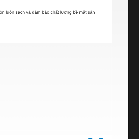
uôn luôn sạch và đảm bảo chất lượng bề mặt sản