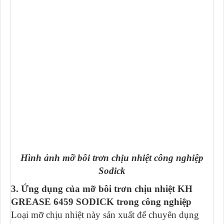
Hình ảnh mỡ bôi trơn chịu nhiệt công nghiệp
Sodick
3. Ứng dụng của mỡ bôi trơn chịu nhiệt KH
GREASE 6459 SODICK trong công nghiệp
Loại mỡ chịu nhiệt này sản xuất để chuyên dụng