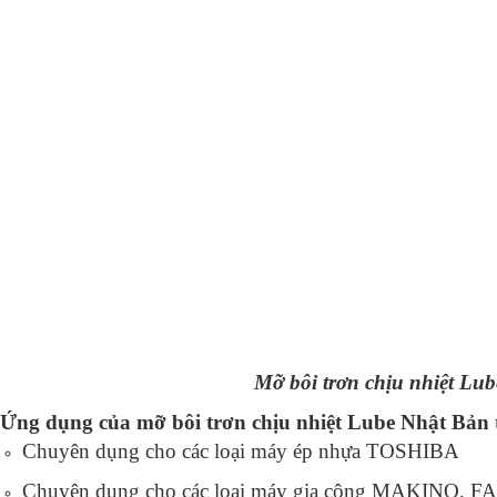
Mỡ bôi trơn chịu nhiệt Lu
 Ứng dụng của mỡ bôi trơn chịu nhiệt Lube Nhật Bản 
Chuyên dụng cho các loại máy ép nhựa TOSHIBA
Chuyên dụng cho các loại máy gia công MAKINO