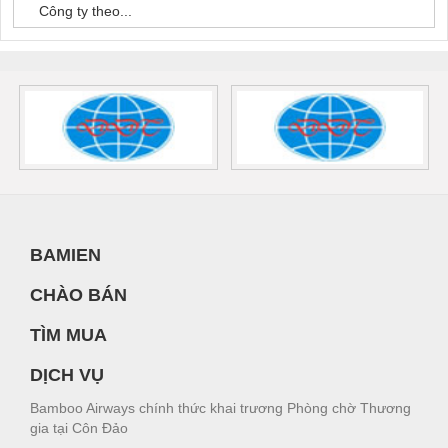
Công ty theo...
BAMIEN
CHÀO BÁN
TÌM MUA
DỊCH VỤ
Bamboo Airways chính thức khai trương Phòng chờ Thương
gia tại Côn Đảo