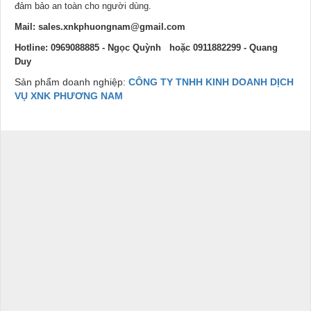
đảm bảo an toàn cho người dùng.
Mail:
sales.xnkphuongnam@gmail.com
Hotline: 0969088885 - Ngọc Quỳnh hoặc 0911882299 - Quang
Duy
Sản phẩm doanh nghiệp:
CÔNG TY TNHH KINH DOANH DỊCH
VỤ XNK PHƯƠNG NAM