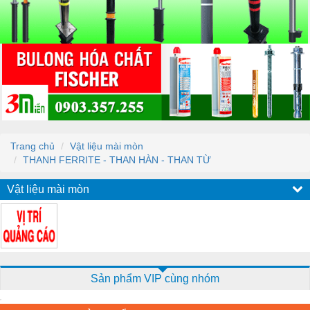
Trang chủ
Vật liệu mài mòn
THANH FERRITE - THAN HÀN - THAN TỪ
Vật liệu mài mòn
Sản phẩm VIP cùng nhóm