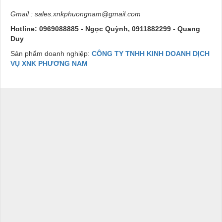
Gmail : sales.xnkphuongnam@gmail.com
Hotline: 0969088885 - Ngọc Quỳnh, 0911882299 - Quang
Duy
Sản phẩm doanh nghiệp:
CÔNG TY TNHH KINH DOANH DỊCH
VỤ XNK PHƯƠNG NAM