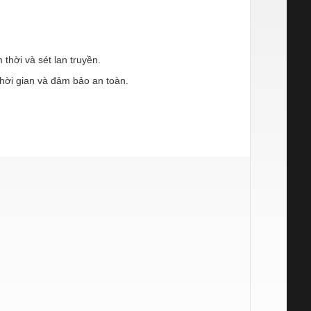
thời và sét lan truyền.
thời gian và đảm bảo an toàn.