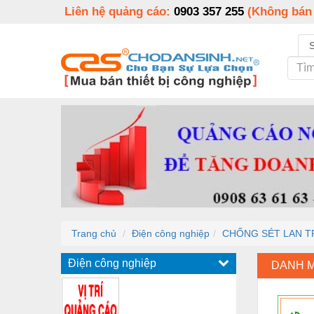
Liên hệ quảng cáo:
0903 357 255
(Không bán
Trang chủ
Điện công nghiệp
CHỐNG SÉT LAN TR
Điện công nghiệp
DANH 