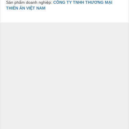
Sản phẩm doanh nghiệp:
CÔNG TY TNHH THƯƠNG MẠI
THIÊN ÂN VIỆT NAM