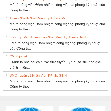
Mô tả công việc Đảm nhiệm công việc tại phòng kỹ thuật của
Công ty theo...
Tuyển Nhanh Nhân Viên Kỹ Thuật- SMC
Mô tả công việc Đảm nhiệm công việc tại phòng kỹ thuật của
Công ty theo...
Công Ty SMC Tuyển Gấp Nhân Viên Kỹ Thuật- Hà Nội
Mô tả công việc Đảm nhiệm công việc tại phòng kỹ thuật
của Công ty...
CM88 jp net
CM88 là nhà cái cá cược trực tuyến uy tín, sở hữu thế giới
giải trí hiện...
SMC Tuyển 01 Nhân Viên Kỹ Thuật-HN
Mô tả công việc Đảm nhiệm công việc tại phòng kỹ thuật của
Công ty theo...