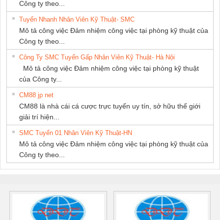
Công ty theo...
Tuyển Nhanh Nhân Viên Kỹ Thuật- SMC
Mô tả công việc Đảm nhiệm công việc tại phòng kỹ thuật của
Công ty theo...
Công Ty SMC Tuyển Gấp Nhân Viên Kỹ Thuật- Hà Nội
Mô tả công việc Đảm nhiệm công việc tại phòng kỹ thuật
của Công ty...
CM88 jp net
CM88 là nhà cái cá cược trực tuyến uy tín, sở hữu thế giới
giải trí hiện...
SMC Tuyển 01 Nhân Viên Kỹ Thuật-HN
Mô tả công việc Đảm nhiệm công việc tại phòng kỹ thuật của
Công ty theo...