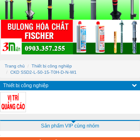
Trang chủ
Thiết bị công nghiệp
CKD SSD2-L-50-15-T0H-D-N-W1
Thiết bị công nghiệp
Sản phẩm VIP cùng nhóm