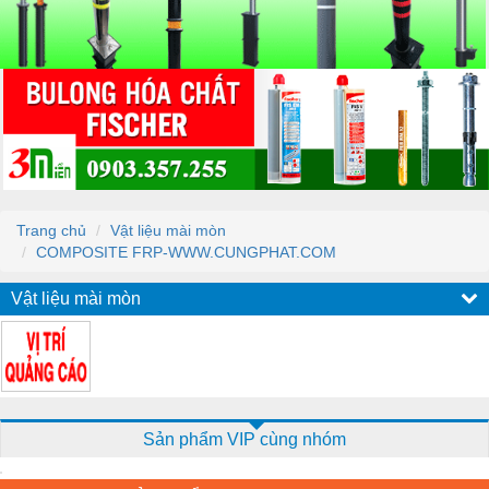
Trang chủ
Vật liệu mài mòn
COMPOSITE FRP-WWW.CUNGPHAT.COM
Vật liệu mài mòn
Sản phẩm VIP cùng nhóm