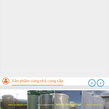
Sản phẩm cùng nhà cung cấp
‹
›