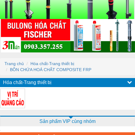
Trang chủ
Hóa chất-Trang thiết bị
BỒN CHỨA HOÁ CHẤT COMPOSITE FRP
Hóa chất-Trang thiết bị
Sản phẩm VIP cùng nhóm