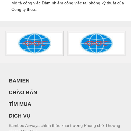
Mô tả công việc Đảm nhiệm công việc tại phòng kỹ thuật của
Công ty theo...
BAMIEN
CHÀO BÁN
TÌM MUA
DỊCH VỤ
Bamboo Airways chính thức khai trương Phòng chờ Thương