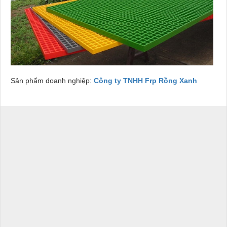
Sản phẩm doanh nghiệp:
Công ty TNHH Frp Rồng Xanh