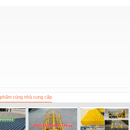
phẩm cùng nhà cung cấp