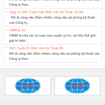
Công ty theo...
Công Ty SMC Tuyển Gấp Nhân Viên Kỹ Thuật- Hà Nội
Mô tả công việc Đảm nhiệm công việc tại phòng kỹ thuật
của Công ty...
CM88 jp net
CM88 là nhà cái cá cược trực tuyến uy tín, sở hữu thế giới
giải trí hiện...
SMC Tuyển 01 Nhân Viên Kỹ Thuật-HN
Mô tả công việc Đảm nhiệm công việc tại phòng kỹ thuật của
Công ty theo...