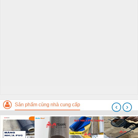
Sản phẩm cùng nhà cung cấp
‹
›