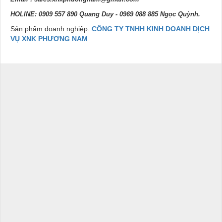
HOLINE: 0909 557 890 Quang Duy - 0969 088 885 Ngọc Quỳnh.
Sản phẩm doanh nghiệp:
CÔNG TY TNHH KINH DOANH DỊCH
VỤ XNK PHƯƠNG NAM