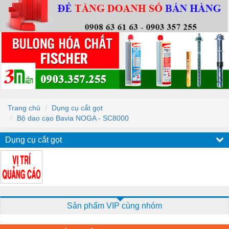
Trang chủ
Dụng cụ cắt gọt
Bộ dao cạo Bavia NOGA - SC8000
Dụng cụ cắt gọt
Sản phẩm VIP cùng nhóm