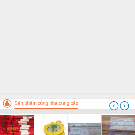
Sản phẩm cùng nhà cung cấp
‹
›