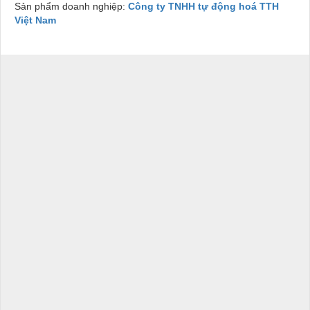
Sản phẩm doanh nghiệp:
Công ty TNHH tự động hoá TTH
Việt Nam