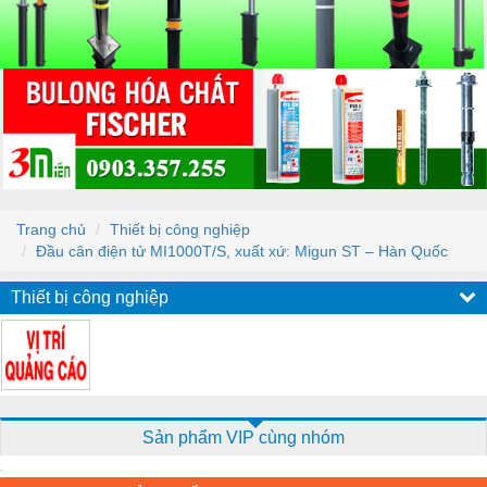
Trang chủ
Thiết bị công nghiệp
Đầu cân điện tử MI1000T/S, xuất xứ: Migun ST – Hàn Quốc
Thiết bị công nghiệp
Sản phẩm VIP cùng nhóm