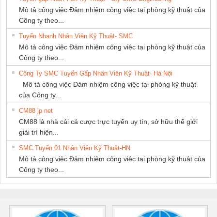
Mô tả công việc Đảm nhiệm công việc tại phòng kỹ thuật của
Công ty theo...
Tuyển Nhanh Nhân Viên Kỹ Thuật- SMC
Mô tả công việc Đảm nhiệm công việc tại phòng kỹ thuật của
Công ty theo...
Công Ty SMC Tuyển Gấp Nhân Viên Kỹ Thuật- Hà Nội
Mô tả công việc Đảm nhiệm công việc tại phòng kỹ thuật
của Công ty...
CM88 jp net
CM88 là nhà cái cá cược trực tuyến uy tín, sở hữu thế giới
giải trí hiện...
SMC Tuyển 01 Nhân Viên Kỹ Thuật-HN
Mô tả công việc Đảm nhiệm công việc tại phòng kỹ thuật của
Công ty theo...