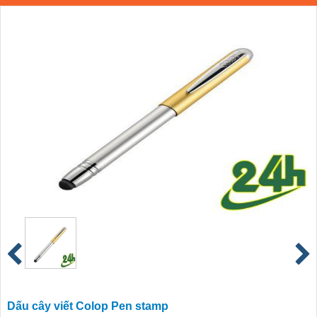
Dấu cây viết Colop Pen stamp