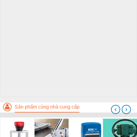
Sản phẩm cùng nhà cung cấp
‹
›