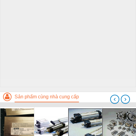
Sản phẩm cùng nhà cung cấp
‹
›