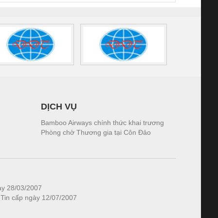
DỊCH VỤ
Bamboo Airways chính thức khai trương
Phòng chờ Thương gia tại Côn Đảo
ày 28/03/2007
 Tin cấp ngày 12/07/2007