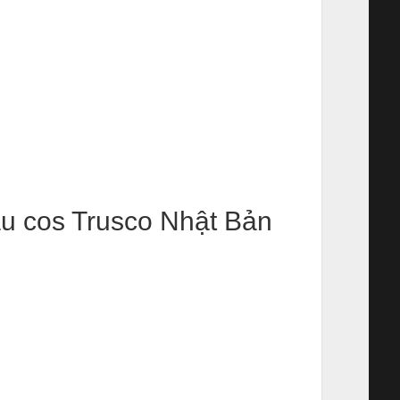
u cos Trusco Nhật Bản