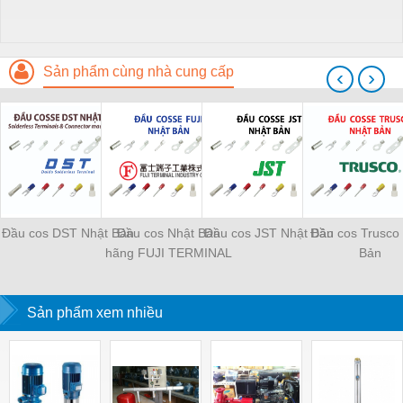
Sản phẩm cùng nhà cung cấp
‹
›
Đầu cos DST Nhật Bản
Đầu cos Nhật Bản
Đầu cos JST Nhật Bản
Đầu cos Trusco
hãng FUJI TERMINAL
Bản
INDUSTRY
Sản phẩm xem nhiều