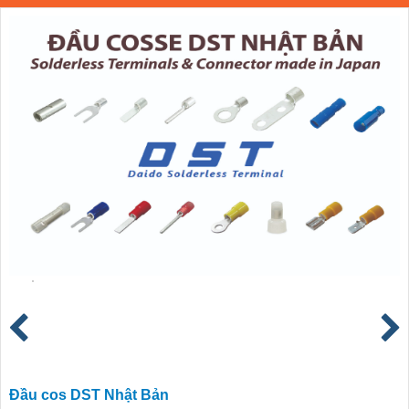
Đầu cos DST Nhật Bản