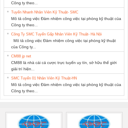
Công ty theo...
Tuyển Nhanh Nhân Viên Kỹ Thuật- SMC
Mô tả công việc Đảm nhiệm công việc tại phòng kỹ thuật của
Công ty theo...
Công Ty SMC Tuyển Gấp Nhân Viên Kỹ Thuật- Hà Nội
Mô tả công việc Đảm nhiệm công việc tại phòng kỹ thuật
của Công ty...
CM88 jp net
CM88 là nhà cái cá cược trực tuyến uy tín, sở hữu thế giới
giải trí hiện...
SMC Tuyển 01 Nhân Viên Kỹ Thuật-HN
Mô tả công việc Đảm nhiệm công việc tại phòng kỹ thuật của
Công ty theo...