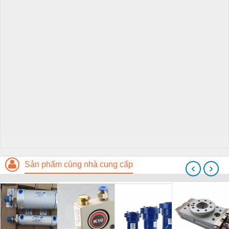
Sản phẩm cùng nhà cung cấp
‹
›