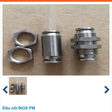
Đầu nối INOX PM