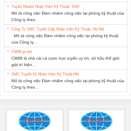
Tuyển Nhanh Nhân Viên Kỹ Thuật- SMC
Mô tả công việc Đảm nhiệm công việc tại phòng kỹ thuật của
Công ty theo...
Công Ty SMC Tuyển Gấp Nhân Viên Kỹ Thuật- Hà Nội
Mô tả công việc Đảm nhiệm công việc tại phòng kỹ thuật
của Công ty...
CM88 jp net
CM88 là nhà cái cá cược trực tuyến uy tín, sở hữu thế giới
giải trí hiện...
SMC Tuyển 01 Nhân Viên Kỹ Thuật-HN
Mô tả công việc Đảm nhiệm công việc tại phòng kỹ thuật của
Công ty theo...