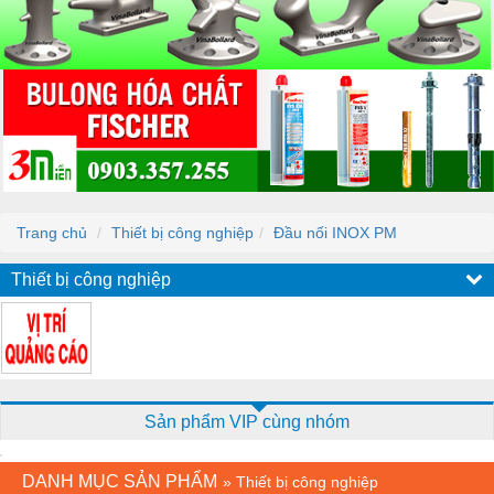
Trang chủ
Thiết bị công nghiệp
Đầu nối INOX PM
Thiết bị công nghiệp
Sản phẩm VIP cùng nhóm
DANH MỤC SẢN PHẨM
»
Thiết bị công nghiệp