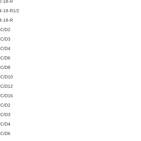
-18-R
-18-R1/2
-18-R
C/D2
C/D3
C/D4
C/D6
C/D8
C/D10
C/D12
C/D16
C/D2
C/D3
C/D4
C/D6