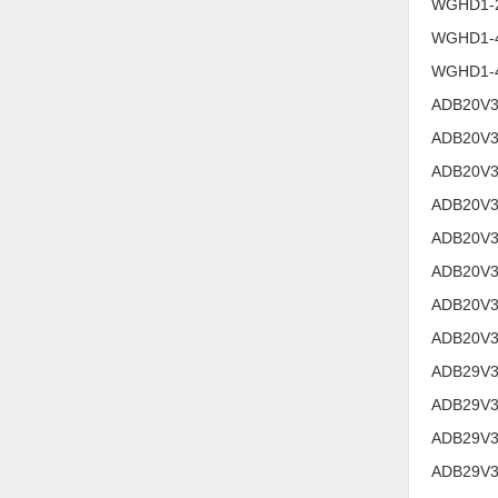
WGHD1-2
WGHD1-4
WGHD1-4
ADB20V3
ADB20V3
ADB20V3
ADB20V3
ADB20V3
ADB20V3
ADB20V3
ADB20V3
ADB29V3
ADB29V3
ADB29V3
ADB29V3