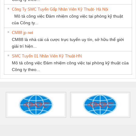
Công Ty SMC Tuyển Gấp Nhân Viên Kỹ Thuật- Hà Nội
Mô tả công việc Đảm nhiệm công việc tại phòng kỹ thuật
của Công ty...
CM88 jp net
CM88 là nhà cái cá cược trực tuyến uy tín, sở hữu thế giới
giải trí hiện...
SMC Tuyển 01 Nhân Viên Kỹ Thuật-HN
Mô tả công việc Đảm nhiệm công việc tại phòng kỹ thuật của
Công ty theo...