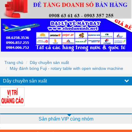
Trang chủ
Dây chuyền sản xuất
Máy đánh bóng Fuji - rotary table with open window machine
Dây chuyền sản xuất
Sản phẩm VIP cùng nhóm