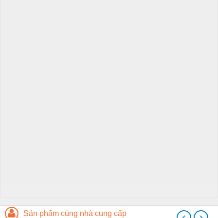
Sản phẩm cùng nhà cung cấp
‹
›