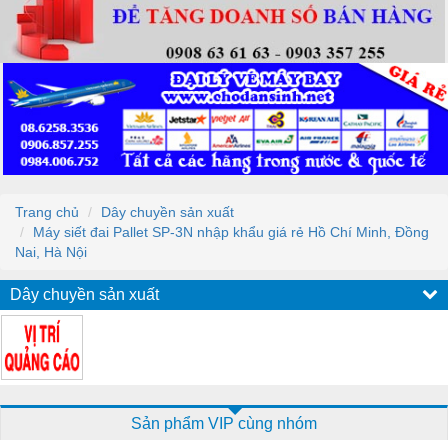
Trang chủ
Dây chuyền sản xuất
Máy siết đai Pallet SP-3N nhập khẩu giá rẻ Hồ Chí Minh, Đồng
Nai, Hà Nội
Dây chuyền sản xuất
Sản phẩm VIP cùng nhóm