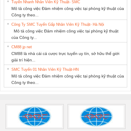
Tuyển Nhanh Nhân Viên Kỹ Thuật- SMC
Mô tả công việc Đảm nhiệm công việc tại phòng kỹ thuật của
Công ty theo...
Công Ty SMC Tuyển Gấp Nhân Viên Kỹ Thuật- Hà Nội
Mô tả công việc Đảm nhiệm công việc tại phòng kỹ thuật
của Công ty...
CM88 jp net
CM88 là nhà cái cá cược trực tuyến uy tín, sở hữu thế giới
giải trí hiện...
SMC Tuyển 01 Nhân Viên Kỹ Thuật-HN
Mô tả công việc Đảm nhiệm công việc tại phòng kỹ thuật của
Công ty theo...