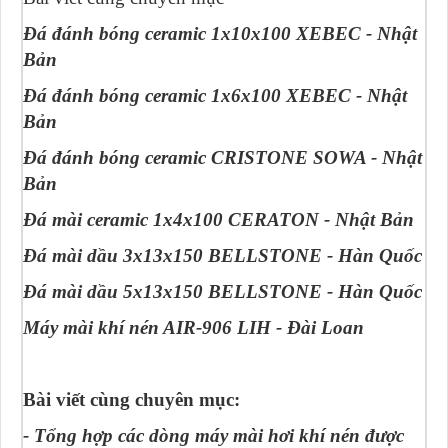
Đá đánh bóng ceramic 1x10x100 XEBEC - Nhật
Bản
Đá đánh bóng ceramic 1x6x100 XEBEC - Nhật
Bản
Đá đánh bóng ceramic CRISTONE SOWA - Nhật
Bản
Đá mài ceramic 1x4x100 CERATON - Nhật Bản
Đá mài dầu 3x13x150 BELLSTONE - Hàn Quốc
Đá mài dầu 5x13x150 BELLSTONE - Hàn Quốc
Máy mài khí nén AIR-906 LIH - Đài Loan
Bài viết cùng chuyên mục:
- Tổng hợp các dòng máy mài hơi khí nén được