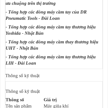
ưa chuộng trên thị trường
- Tổng hợp các dòng máy cầm tay của DR
Pneumatic Tools - Đài Loan
- Tổng hợp các dòng máy cầm tay thương hiệu
Yoshida - Nhật Bản
- Tổng hợp các dòng máy cầm thay thương hiệu
UHT - Nhật Bản
- Tổng hợp các dòng máy cầm tay thương hiệu
LIH - Đài Loan
Thông số kỹ thuật
Thông số kỹ thuật
Thông số
Giá trị
Tên sản phẩm
Máy giũa khí