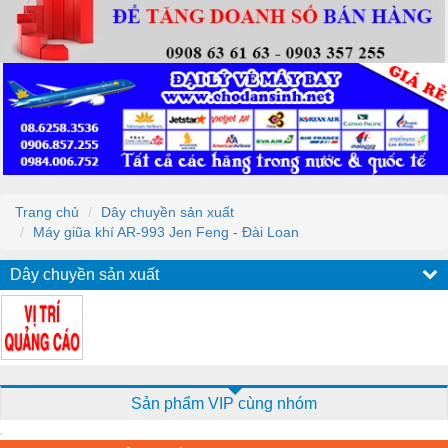
Trang chủ
Dây chuyền sản xuất
Máy giũa khí AR-993 Jen Feng - Đài Loan
Dây chuyền sản xuất
Sản phẩm VIP cùng nhóm