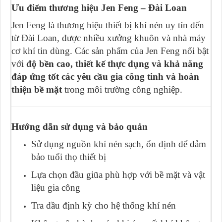
Ưu điểm thương hiệu Jen Feng – Đài Loan
Jen Feng là thương hiệu thiết bị khí nén uy tín đến
từ Đài Loan, được nhiều xưởng khuôn và nhà máy
cơ khí tin dùng. Các sản phẩm của Jen Feng nổi bật
với
độ bền cao, thiết kế thực dụng và khả năng
đáp ứng tốt các yêu cầu gia công tinh và hoàn
thiện bề mặt
trong môi trường công nghiệp.
Hướng dẫn sử dụng và bảo quản
Sử dụng nguồn khí nén sạch, ổn định để đảm
bảo tuổi thọ thiết bị
Lựa chọn đầu giũa phù hợp với bề mặt và vật
liệu gia công
Tra dầu định kỳ cho hệ thống khí nén