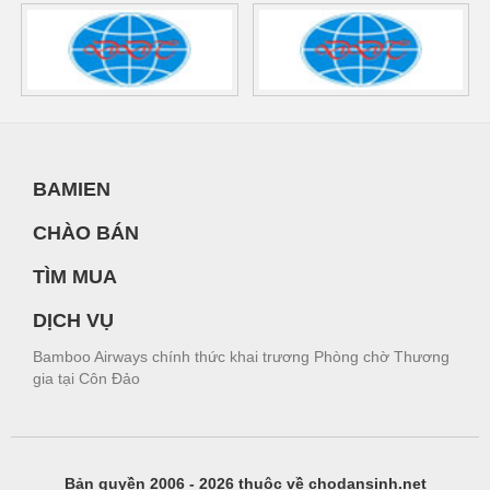
BAMIEN
CHÀO BÁN
TÌM MUA
DỊCH VỤ
Bamboo Airways chính thức khai trương Phòng chờ Thương
gia tại Côn Đảo
Bản quyền 2006 - 2026 thuộc về chodansinh.net