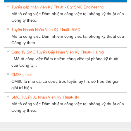
PHƯƠNG NAM
Tuyển gấp nhân viên Kỹ Thuật - Cty SMC Engineering
Mô tả công việc Đảm nhiệm công việc tại phòng kỹ thuật của
Công ty theo...
Tuyển Nhanh Nhân Viên Kỹ Thuật- SMC
Mô tả công việc Đảm nhiệm công việc tại phòng kỹ thuật của
Công ty theo...
Công Ty SMC Tuyển Gấp Nhân Viên Kỹ Thuật- Hà Nội
Mô tả công việc Đảm nhiệm công việc tại phòng kỹ thuật
của Công ty...
CM88 jp net
CM88 là nhà cái cá cược trực tuyến uy tín, sở hữu thế giới
giải trí hiện...
SMC Tuyển 01 Nhân Viên Kỹ Thuật-HN
Mô tả công việc Đảm nhiệm công việc tại phòng kỹ thuật của
Công ty theo...