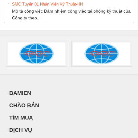
SMC Tuyển 01 Nhân Viên Kỹ Thuật-HN
Mô tả công việc Đảm nhiệm công việc tại phòng kỹ thuật của
Công ty theo...
BAMIEN
CHÀO BÁN
TÌM MUA
DỊCH VỤ