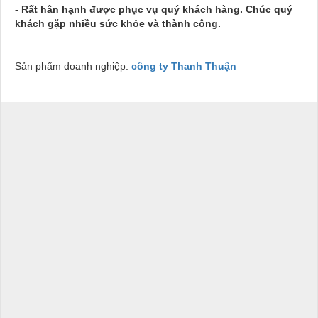
- Rất hân hạnh được phục vụ quý khách hàng. Chúc quý
khách gặp nhiều sức khỏe và thành công.
Sản phẩm doanh nghiệp:
công ty Thanh Thuận