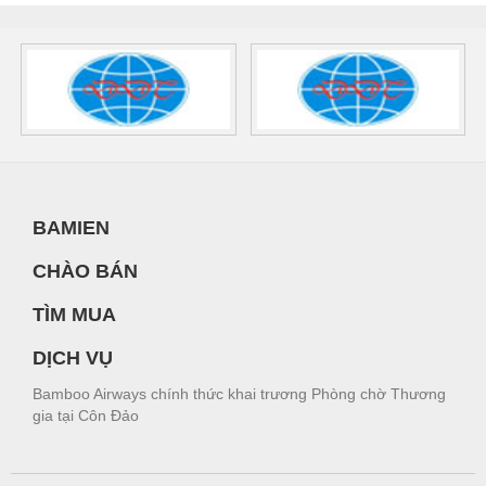
BAMIEN
CHÀO BÁN
TÌM MUA
DỊCH VỤ
Bamboo Airways chính thức khai trương Phòng chờ Thương
gia tại Côn Đảo