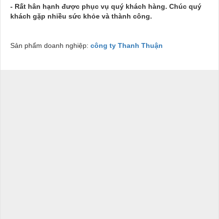
- Rất hân hạnh được phục vụ quý khách hàng. Chúc quý
khách gặp nhiều sức khỏe và thành công.
Sản phẩm doanh nghiệp:
công ty Thanh Thuận