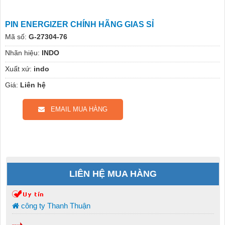
PIN ENERGIZER CHÍNH HÃNG GIAS SỈ
Mã số:
G-27304-76
Nhãn hiệu:
INDO
Xuất xứ:
indo
Giá:
Liên hệ
EMAIL MUA HÀNG
LIÊN HỆ MUA HÀNG
công ty Thanh Thuận