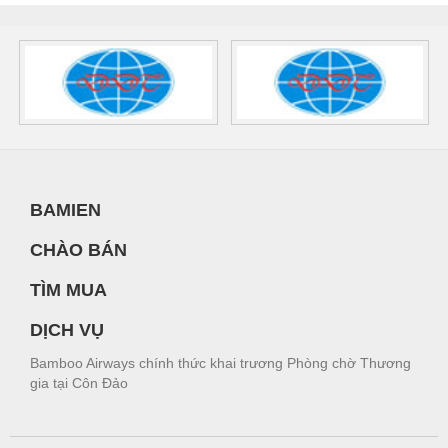
BAMIEN
CHÀO BÁN
TÌM MUA
DỊCH VỤ
Bamboo Airways chính thức khai trương Phòng chờ Thương
gia tại Côn Đảo