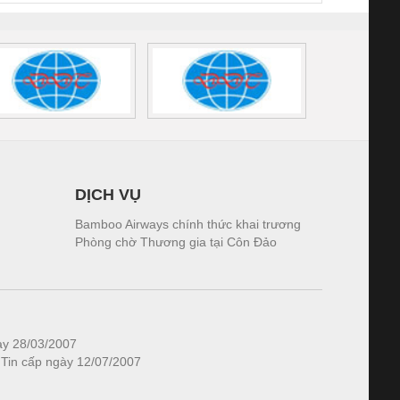
DỊCH VỤ
Bamboo Airways chính thức khai trương
Phòng chờ Thương gia tại Côn Đảo
ày 28/03/2007
 Tin cấp ngày 12/07/2007