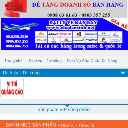
Trang chủ
Dịch vụ - Thi công
Dịch Vụ Sửa Chữa Xe Nâng
Dịch vụ - Thi công
Sản phẩm VIP cùng nhóm
DANH MỤC SẢN PHẨM
»
Dịch vụ - Thi công