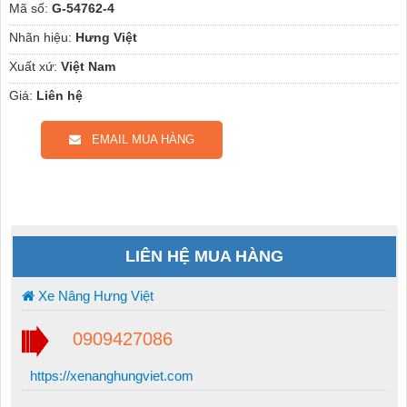
Mã số:
G-54762-4
Nhãn hiệu:
Hưng Việt
Xuất xứ:
Việt Nam
Giá:
Liên hệ
EMAIL MUA HÀNG
LIÊN HỆ MUA HÀNG
Xe Nâng Hưng Việt
0909427086
https://xenanghungviet.com