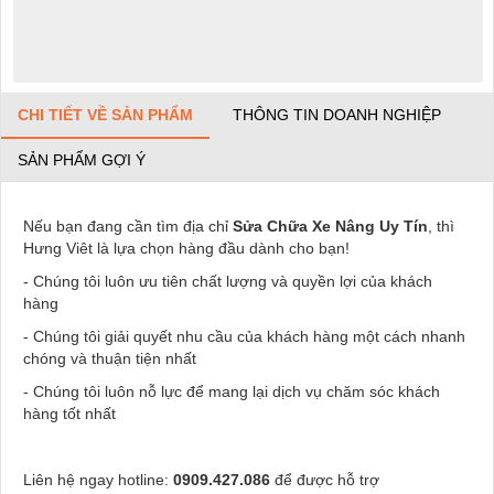
CHI TIẾT VỀ SẢN PHẨM
THÔNG TIN DOANH NGHIỆP
SẢN PHẨM GỢI Ý
Nếu bạn đang cần tìm địa chỉ
Sửa Chữa Xe Nâng Uy Tín
, thì
Hưng Viêt là lựa chọn hàng đầu dành cho bạn!
- Chúng tôi luôn ưu tiên chất lượng và quyền lợi của khách
hàng
- Chúng tôi giải quyết nhu cầu của khách hàng một cách nhanh
chóng và thuận tiện nhất
- Chúng tôi luôn nỗ lực để mang lại dịch vụ chăm sóc khách
hàng tốt nhất
Liên hệ ngay hotline:
0909.427.086
để được hỗ trợ