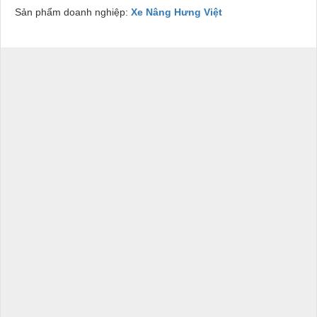
Sản phẩm doanh nghiệp:
Xe Nâng Hưng Việt