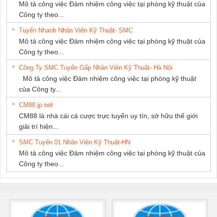
Mô tả công việc Đảm nhiệm công việc tại phòng kỹ thuật của
Công ty theo...
Tuyển Nhanh Nhân Viên Kỹ Thuật- SMC
Mô tả công việc Đảm nhiệm công việc tại phòng kỹ thuật của
Công ty theo...
Công Ty SMC Tuyển Gấp Nhân Viên Kỹ Thuật- Hà Nội
Mô tả công việc Đảm nhiệm công việc tại phòng kỹ thuật
của Công ty...
CM88 jp net
CM88 là nhà cái cá cược trực tuyến uy tín, sở hữu thế giới
giải trí hiện...
SMC Tuyển 01 Nhân Viên Kỹ Thuật-HN
Mô tả công việc Đảm nhiệm công việc tại phòng kỹ thuật của
Công ty theo...