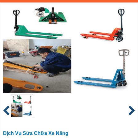
Dịch Vụ Sửa Chữa Xe Nâng