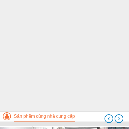
Sản phẩm cùng nhà cung cấp
‹
›