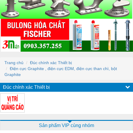
Trang chủ
Đúc chính xác Thiết bị
Điện cực Graphite , điện cực EDM, điện cực than chì, bột
Graphite
Đúc chính xác Thiết bị
Sản phẩm VIP cùng nhóm