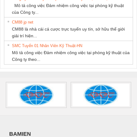
Mô tả công việc Đảm nhiệm công việc tại phòng kỹ thuật
của Công ty...
CM88 jp net
CM88 là nhà cái cá cược trực tuyến uy tín, sở hữu thế giới
giải trí hiện...
SMC Tuyển 01 Nhân Viên Kỹ Thuật-HN
Mô tả công việc Đảm nhiệm công việc tại phòng kỹ thuật của
Công ty theo...
BAMIEN