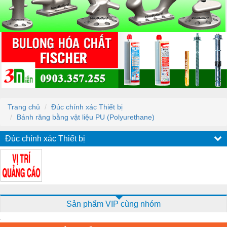
Trang chủ
Đúc chính xác Thiết bị
Bánh răng bằng vật liệu PU (Polyurethane)
Đúc chính xác Thiết bị
Sản phẩm VIP cùng nhóm