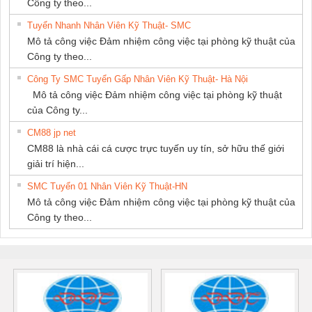
Công ty theo...
Tuyển Nhanh Nhân Viên Kỹ Thuật- SMC
Mô tả công việc Đảm nhiệm công việc tại phòng kỹ thuật của
Công ty theo...
Công Ty SMC Tuyển Gấp Nhân Viên Kỹ Thuật- Hà Nội
Mô tả công việc Đảm nhiệm công việc tại phòng kỹ thuật
của Công ty...
CM88 jp net
CM88 là nhà cái cá cược trực tuyến uy tín, sở hữu thế giới
giải trí hiện...
SMC Tuyển 01 Nhân Viên Kỹ Thuật-HN
Mô tả công việc Đảm nhiệm công việc tại phòng kỹ thuật của
Công ty theo...