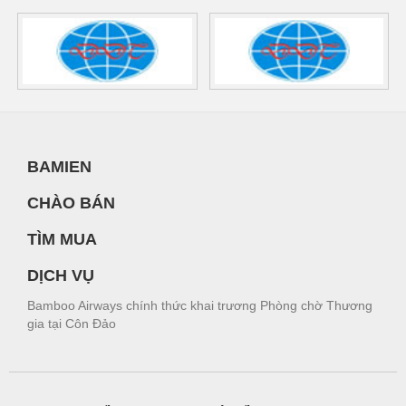
BAMIEN
CHÀO BÁN
TÌM MUA
DỊCH VỤ
Bamboo Airways chính thức khai trương Phòng chờ Thương
gia tại Côn Đảo