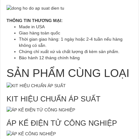
THÔNG TIN THƯƠNG MẠI:
Made in USA
Giao hàng toàn quốc
Thời gian giao hàng: 1 ngày hoặc 2-4 tuần nếu hàng
không có sẵn.
Chứng chỉ xuất xứ và chất lượng đi kèm sản phẩm.
Bảo hành 12 tháng chính hãng
SẢN PHẨM CÙNG LOẠI
KIT HIỆU CHUẨN ÁP SUẤT
ÁP KẾ ĐIỆN TỬ CÔNG NGHIỆP