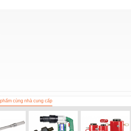
phẩm cùng nhà cung cấp