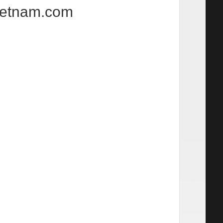
ietnam.com