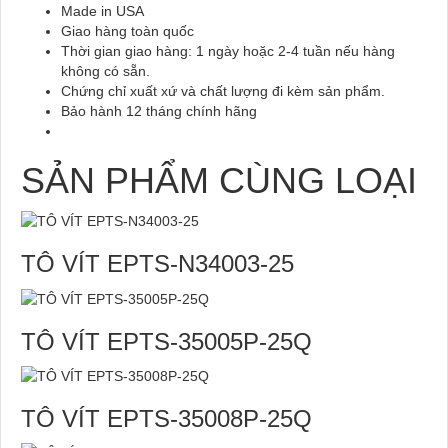
Made in USA
Giao hàng toàn quốc
Thời gian giao hàng: 1 ngày hoặc 2-4 tuần nếu hàng
không có sẵn.
Chứng chỉ xuất xứ và chất lượng đi kèm sản phẩm.
Bảo hành 12 tháng chính hãng
SẢN PHẨM CÙNG LOẠI
TÔ VÍT EPTS-N34003-25
TÔ VÍT EPTS-35005P-25Q
TÔ VÍT EPTS-35008P-25Q