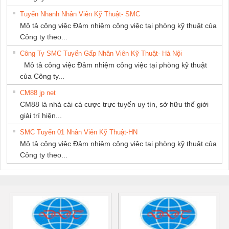
Tuyển Nhanh Nhân Viên Kỹ Thuật- SMC
Mô tả công việc Đảm nhiệm công việc tại phòng kỹ thuật của
Công ty theo...
Công Ty SMC Tuyển Gấp Nhân Viên Kỹ Thuật- Hà Nội
Mô tả công việc Đảm nhiệm công việc tại phòng kỹ thuật
của Công ty...
CM88 jp net
CM88 là nhà cái cá cược trực tuyến uy tín, sở hữu thế giới
giải trí hiện...
SMC Tuyển 01 Nhân Viên Kỹ Thuật-HN
Mô tả công việc Đảm nhiệm công việc tại phòng kỹ thuật của
Công ty theo...