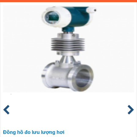
Đồng hồ đo lưu lượng hơi