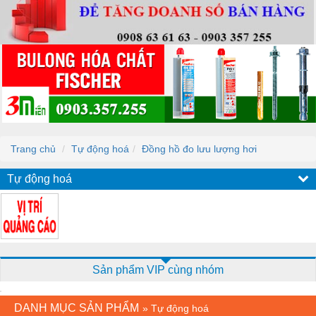
Trang chủ
Tự động hoá
Đồng hồ đo lưu lượng hơi
Tự động hoá
Sản phẩm VIP cùng nhóm
DANH MỤC SẢN PHẨM
»
Tự động hoá